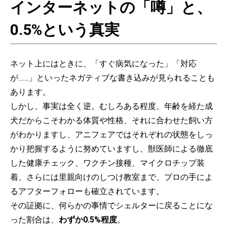
インターネットの「噂」と、
0.5%という真実
ネット上にはときに、「すぐ病気になった」「対応
が……」といったネガティブな書き込みが見られることも
あります。
しかし、事実は全く逆。むしろある程度、年齢を経た成
犬だからこそわかる体質や性格、それに合わせた飼い方
がわかりますし、アニフェアではそれぞれの状態をしっ
かり把握するように努めていますし、獣医師による徹底
した健康チェック、ワクチン接種、マイクロチップ装
着、さらには里親向けのしつけ教室まで、プロの手によ
るアフターフォローも確立されています。
その証拠に、何らかの事情でシェルターに戻ることにな
った割合は、
わずか0.5%程度
。