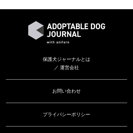
保護犬ジャーナルとは
／ 運営会社
お問い合わせ
プライバシーポリシー