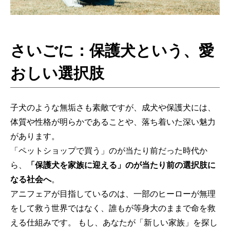
さいごに：保護犬という、愛
おしい選択肢
子犬のような無垢さも素敵ですが、成犬や保護犬には、
体質や性格が明らかであることや、落ち着いた深い魅力
があります。
「ペットショップで買う」のが当たり前だった時代か
ら、
「保護犬を家族に迎える」のが当たり前の選択肢に
なる社会へ
。
アニフェアが目指しているのは、一部のヒーローが無理
をして救う世界ではなく、誰もが等身大のままで命を救
える仕組みです。 もし、あなたが「新しい家族」を探し