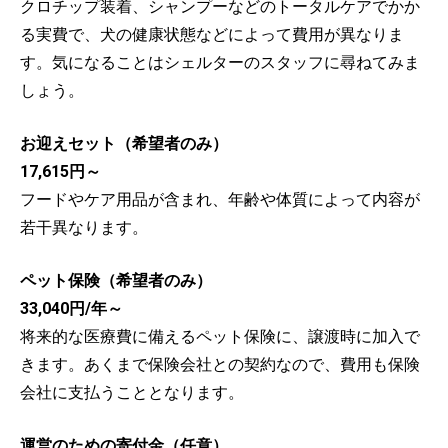
クロチップ装着、シャンプーなどのトータルケアでかか
る実費で、犬の健康状態などによって費用が異なりま
す。気になることはシェルターのスタッフに尋ねてみま
しょう。
お迎えセット（希望者のみ）
17,615円～
フードやケア用品が含まれ、年齢や体質によって内容が
若干異なります。
ペット保険（希望者のみ）
33,040円/年～
将来的な医療費に備えるペット保険に、譲渡時に加入で
きます。あくまで保険会社との契約なので、費用も保険
会社に支払うこととなります。
運営のための寄付金（任意）