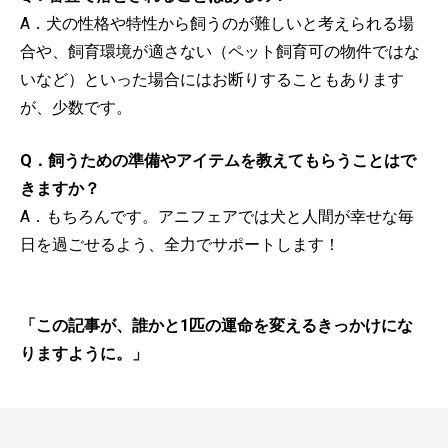
A．犬の性格や特性から飼うのが難しいと考えられる場
合や、飼育環境が適さない（ペット飼育可の物件ではな
いなど）といった場合にはお断りすることもあります
が、少数です。
Q．飼うための準備やアイテムを教えてもらうことはで
きますか？
A．もちろんです。アニフェアでは犬と人間が幸せな毎
日を過ごせるよう、全力でサポートします！
「この記事が、誰かと1匹の運命を変えるきっかけにな
りますように。」