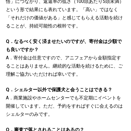
悟」につながり、返還率の低さ（100頭あたり5頭未満）
という形で結果にも表れています。「高い」ではなく
「それだけの価値がある」と感じてもらえる活動を続け
ることが、持続可能性の根幹です。
Q．なるべく安く済ませたいのですが、寄付金は少額で
も良いですか？
A．寄付金は任意ですので、アニフェアから金額指定す
ることはありません。継続的な活動を続けるために、ご
理解ご協力いただければ幸いです。
Q．シェルター以外で保護犬と会うことはできる？
A．商業施設やホームセンターでも不定期にイベントを
開催しています。ただ、予約をすればすぐに会えるのは
シェルターのみです。
Q．審査で落とされることはあるの？