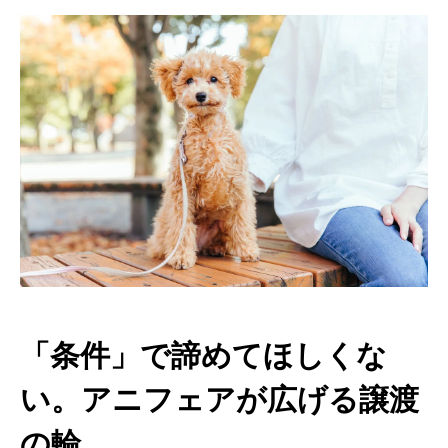
「条件」で諦めてほしくな
い。アニフェアが広げる譲渡
の輪