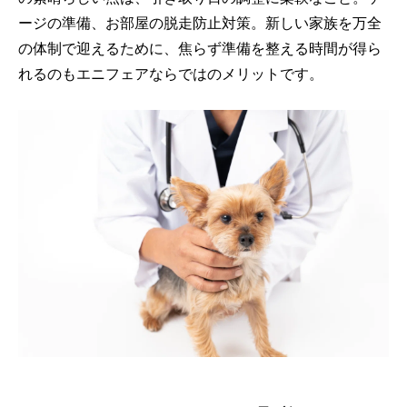
ージの準備、お部屋の脱走防止対策。新しい家族を万全
の体制で迎えるために、焦らず準備を整える時間が得ら
れるのもエニフェアならではのメリットです。