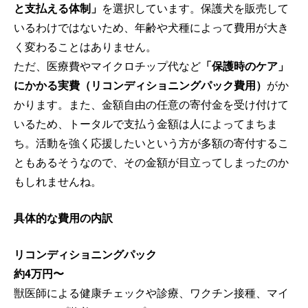
と支払える体制」
を選択しています。保護犬を販売して
いるわけではないため、年齢や犬種によって費用が大き
く変わることはありません。
ただ、医療費やマイクロチップ代など
「保護時のケア」
にかかる実費（リコンディショニングパック費用）
がか
かります。また、金額自由の任意の寄付金を受け付けて
いるため、トータルで支払う金額は人によってまちま
ち。活動を強く応援したいという方が多額の寄付するこ
ともあるそうなので、その金額が目立ってしまったのか
もしれませんね。
具体的な費用の内訳
リコンディショニングパック
約4万円〜
獣医師による健康チェックや診療、ワクチン接種、マイ