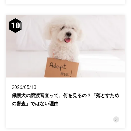
10
2026/05/13
保護犬の譲渡審査って、何を見るの？「落とすため
の審査」ではない理由