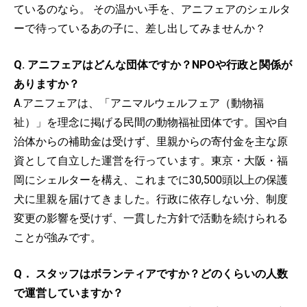
ているのなら。 その温かい手を、アニフェアのシェルタ
ーで待っているあの子に、差し出してみませんか？
Q. アニフェアはどんな団体ですか？NPOや行政と関係が
ありますか？
A.アニフェアは、「アニマルウェルフェア（動物福
祉）」を理念に掲げる民間の動物福祉団体です。国や自
治体からの補助金は受けず、里親からの寄付金を主な原
資として自立した運営を行っています。東京・大阪・福
岡にシェルターを構え、これまでに30,500頭以上の保護
犬に里親を届けてきました。行政に依存しない分、制度
変更の影響を受けず、一貫した方針で活動を続けられる
ことが強みです。
Q． スタッフはボランティアですか？どのくらいの人数
で運営していますか？