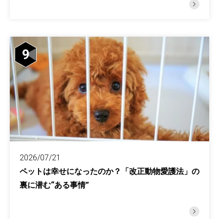
9
2026/07/21
ペットは幸せになったのか？「改正動物愛護法」の
裏に潜む“ある事情”