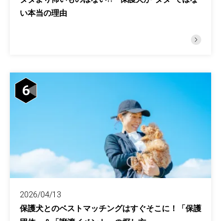
い本当の理由
6
2026/04/13
保護犬とのベストマッチングはすぐそこに！「保護