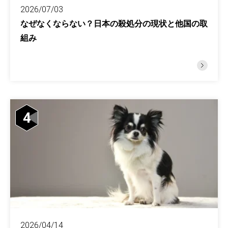
2026/07/03
なぜなくならない？日本の殺処分の現状と他国の取
組み
4
2026/04/14