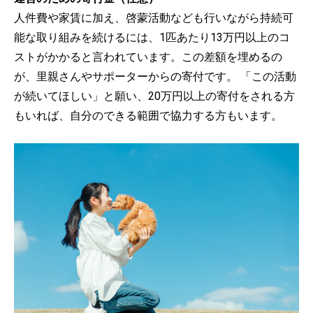
人件費や家賃に加え、啓蒙活動なども行いながら持続可
能な取り組みを続けるには、1匹あたり13万円以上のコ
ストがかかると言われています。この差額を埋めるの
が、里親さんやサポーターからの寄付です。 「この活動
が続いてほしい」と願い、20万円以上の寄付をされる方
もいれば、自分のできる範囲で協力する方もいます。