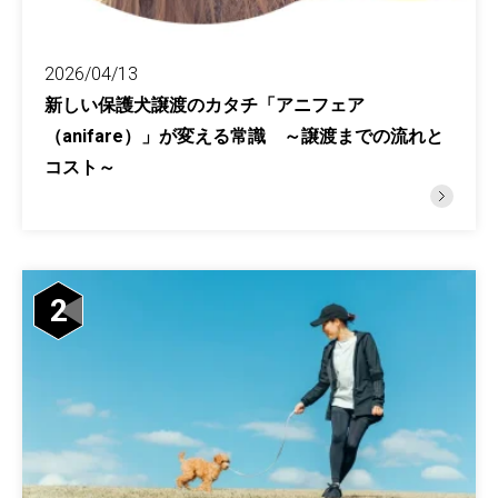
2026/04/13
新しい保護犬譲渡のカタチ「アニフェア
（anifare）」が変える常識 ～譲渡までの流れと
コスト～
2