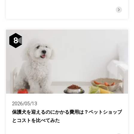
8
2026/05/13
保護犬を迎えるのにかかる費用は？ペットショップ
とコストを比べてみた