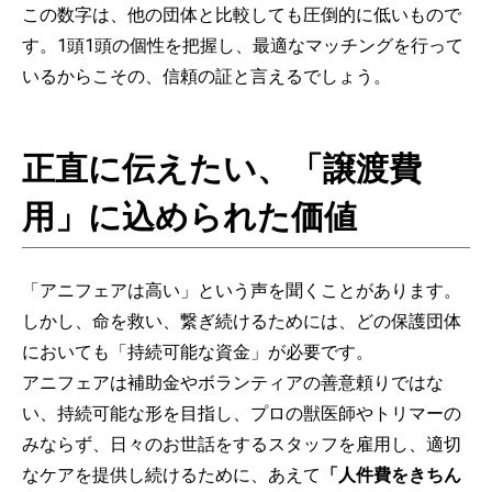
この数字は、他の団体と比較しても圧倒的に低いもので
す。1頭1頭の個性を把握し、最適なマッチングを行って
いるからこその、信頼の証と言えるでしょう。
正直に伝えたい、「譲渡費
用」に込められた価値
「アニフェアは高い」という声を聞くことがあります。
しかし、命を救い、繋ぎ続けるためには、どの保護団体
においても「持続可能な資金」が必要です。
アニフェアは補助金やボランティアの善意頼りではな
い、持続可能な形を目指し、プロの獣医師やトリマーの
みならず、日々のお世話をするスタッフを雇用し、適切
なケアを提供し続けるために、あえて
「人件費をきちん