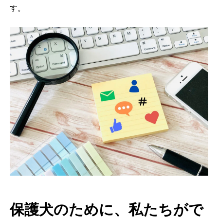
す。
保護犬のために、私たちがで