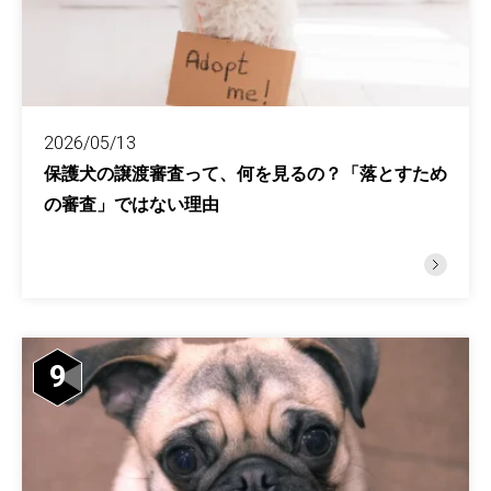
2026/05/13
保護犬の譲渡審査って、何を見るの？「落とすため
の審査」ではない理由
9