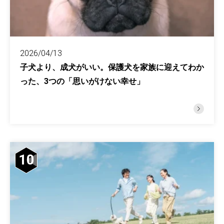
2026/04/13
子犬より、成犬がいい。保護犬を家族に迎えてわか
った、3つの「思いがけない幸せ」
10