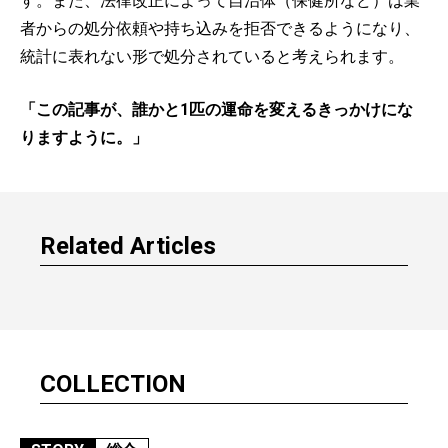
す。また、法律改正によって自治体（保健所など）は業
者からの処分依頼や持ち込みを拒否できるようになり、
統計に表れない形で処分されていると考えられます。
「この記事が、誰かと1匹の運命を変えるきっかけにな
りますように。」
Related Articles
COLLECTION