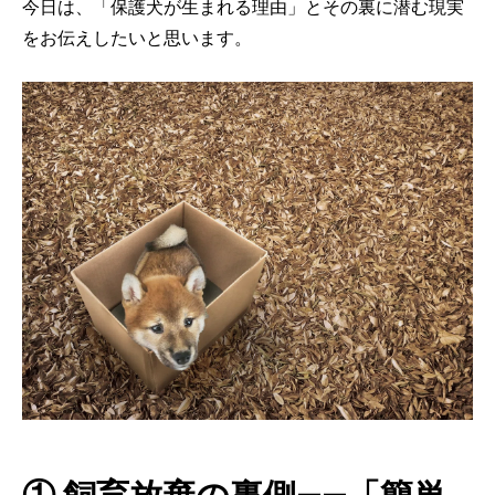
今日は、「保護犬が生まれる理由」とその裏に潜む現実
をお伝えしたいと思います。