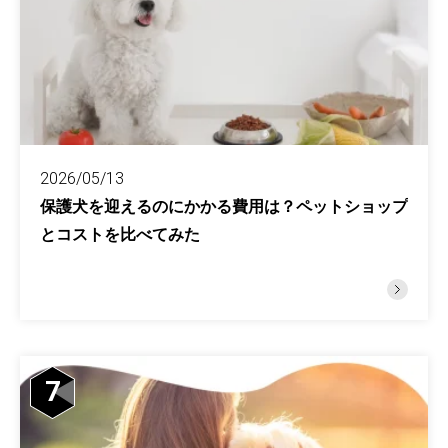
2026/05/13
保護犬を迎えるのにかかる費用は？ペットショップ
とコストを比べてみた
7