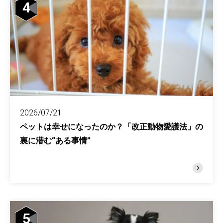
4
2026/07/21
ペットは幸せになったのか？「改正動物愛護法」の
裏に潜む“ある事情”
5