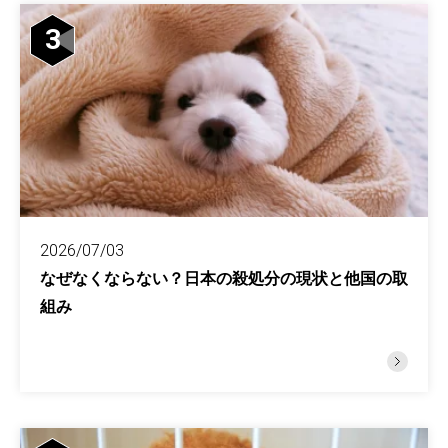
3
2026/07/03
なぜなくならない？日本の殺処分の現状と他国の取
組み