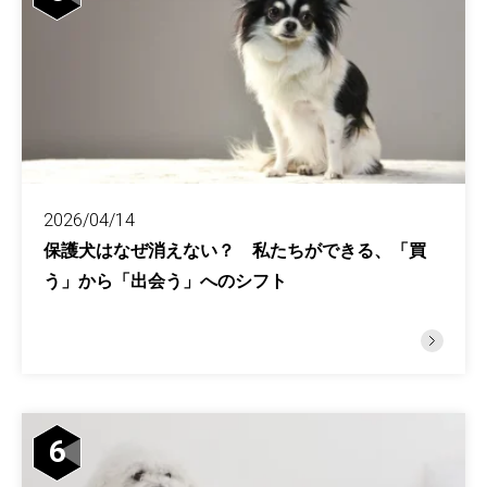
2026/04/14
保護犬はなぜ消えない？ 私たちができる、「買
う」から「出会う」へのシフト
6