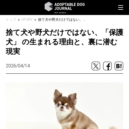
トップ
STORY
捨て犬や野犬だけではない、「保護犬」 の生まれる理由と、裏に潜む現実
捨て犬や野犬だけではない、「保護
犬」 の生まれる理由と、裏に潜む
現実
2026/04/14