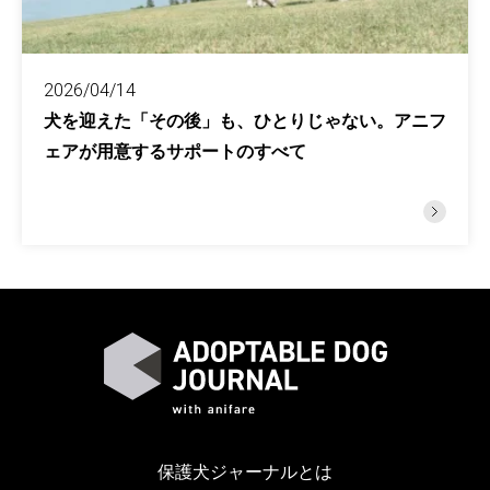
2026/04/14
犬を迎えた「その後」も、ひとりじゃない。アニフ
ェアが用意するサポートのすべて
保護犬ジャーナルとは