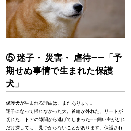
⑤ 迷子・ 災害・ 虐待——「予
期せぬ事情で生まれた保護
犬」
保護犬が生まれる理由は、まだあります。
迷子になって帰れなかった犬。首輪が外れた、リードが
切れた、ドアの隙間から逃げてしまった——飼い主がどれ
だけ探しても、見つからないことがあります。保護され