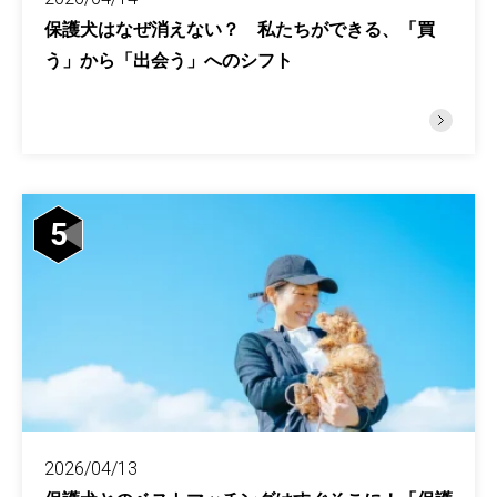
保護犬はなぜ消えない？ 私たちができる、「買
う」から「出会う」へのシフト
5
2026/04/13