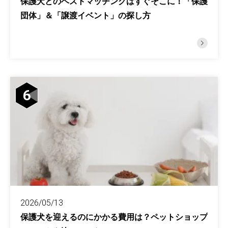
保護犬とのベストマッチングはすぐそこに！「保護
団体」＆「譲渡イベント」の探し方
6
2026/05/13
保護犬を迎えるのにかかる費用は？ペットショップ