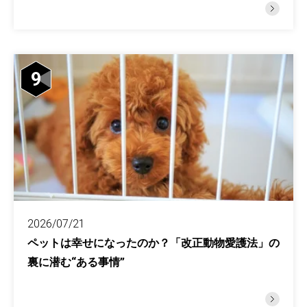
9
2026/07/21
ペットは幸せになったのか？「改正動物愛護法」の
裏に潜む“ある事情”