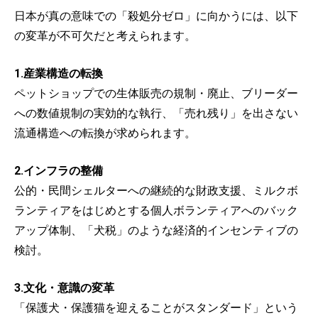
日本が真の意味での「殺処分ゼロ」に向かうには、以下
の変革が不可欠だと考えられます。
1.産業構造の転換
ペットショップでの生体販売の規制・廃止、ブリーダー
への数値規制の実効的な執行、「売れ残り」を出さない
流通構造への転換が求められます。
2.インフラの整備
公的・民間シェルターへの継続的な財政支援、ミルクボ
ランティアをはじめとする個人ボランティアへのバック
アップ体制、「犬税」のような経済的インセンティブの
検討。
3.文化・意識の変革
「保護犬・保護猫を迎えることがスタンダード」という