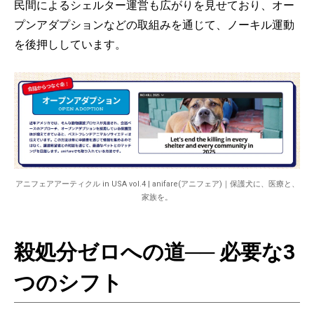
民間によるシェルター運営も広がりを見せており、オー
プンアダプションなどの取組みを通じて、ノーキル運動
を後押ししています。
アニフェアアーティクル in USA vol.4 | anifare(アニフェア)｜保護犬に、医療と、
家族を。
殺処分ゼロへの道── 必要な3
つのシフト