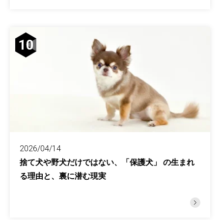
10
2026/04/14
捨て犬や野犬だけではない、「保護犬」 の生まれ
る理由と、裏に潜む現実