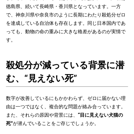
徳島県、続いて長崎県・香川県となっています。一方
で、神奈川県や奈良市のように長期にわたり殺処分ゼロ
を達成している自治体も存在します。同じ日本国内であ
っても、動物の命の重みに大きな格差があるのが実情で
す。
殺処分が減っている背景に潜
む、“見えない死”
数字が改善しているにもかかわらず、ゼロに届かない理
由は一つではなく、複合的な問題が絡み合っています。
また、それらの原因や背景には、
“目に見えない犬猫の
死”
が潜んでいることをご存じでしょうか。