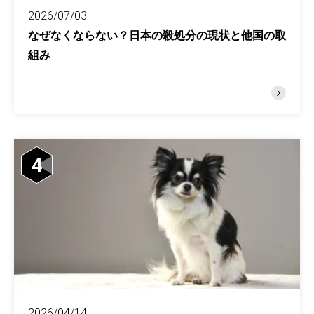
2026/07/03
なぜなくならない？日本の殺処分の現状と他国の取
組み
4
2026/04/14