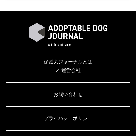
保護犬ジャーナルとは
／ 運営会社
お問い合わせ
プライバシーポリシー