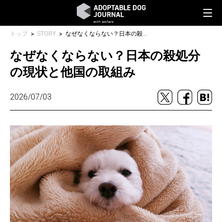
トップ
STORY
なぜなくならない？日本の殺処分の現状と他国の取組み
なぜなくならない？日本の殺処分
の現状と他国の取組み
2026/07/03